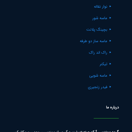
نوار نقاله
ماسه شور
بچینگ پلانت
ماسه ساز دو طرفه
راک اند راک
تیکنر
ماسه شویی
فیدر زنجیری
درباره ما