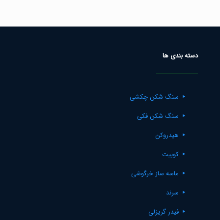
دسته بندی ها
سنگ شکن چکشی
سنگ شکن فکی
هیدروکن
کوبیت
ماسه ساز خرگوشی
سرند
فیدر گریزلی