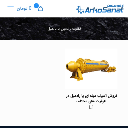
0
0 تومان
تفاوت رادمیل با بالمیل
فروش آسیاب میله ای یا رادمیل در
ظرفیت های مختلف
[…]