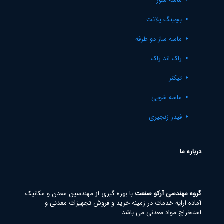
ماسه شور
بچینگ پلانت
ماسه ساز دو طرفه
راک اند راک
تیکنر
ماسه شویی
فیدر زنجیری
درباره ما
گروه مهندسی آرکو صنعت
با بهره گیری از مهندسین معدن و مکانیک
آماده ارایه خدمات در زمینه خرید و فروش تجهیزات معدنی و
استخراج مواد معدنی می باشد