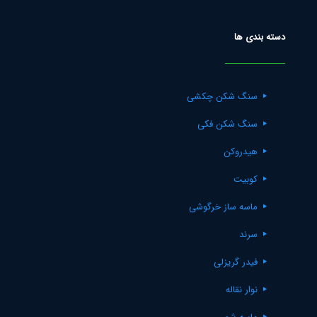
دسته بندی ها
سنگ شکن چکشی
سنگ شکن فکی
هیدروکن
کوبیت
ماسه ساز خرگوشی
سرند
فیدر گریزلی
نوار نقاله