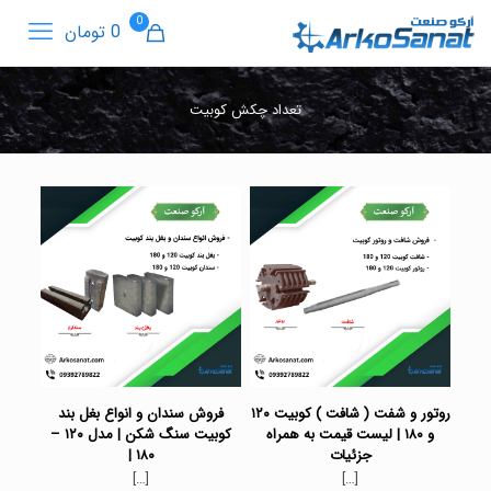
0
0 تومان
تعداد چکش کوبیت
روتور و شفت ( شافت ) کوبیت ۱۲۰
فروش سندان و انواع بغل بند
و ۱۸۰ | لیست قیمت به همراه
کوبیت سنگ شکن | مدل ۱۲۰ –
جزئیات
۱۸۰ |
[…]
[…]