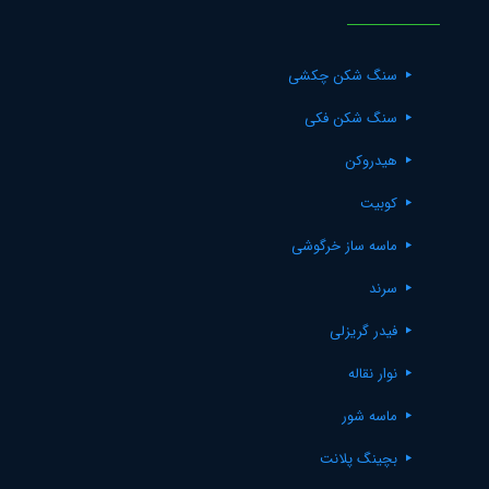
سنگ شکن چکشی
سنگ شکن فکی
هیدروکن
کوبیت
ماسه ساز خرگوشی
سرند
فیدر گریزلی
نوار نقاله
ماسه شور
بچینگ پلانت