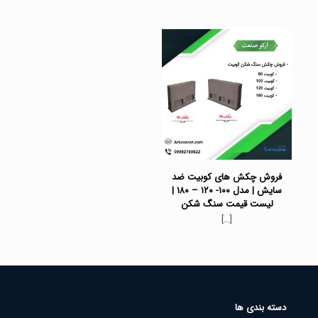
فروش چکش های کوبیت ضد
سایش | مدل ۱۰۰- ۱۲۰ – ۱۸۰ |
لیست قیمت سنگ شکن
[…]
دسته بندی ها