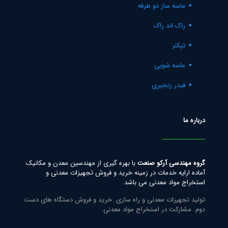
ماسه ساز دو طرفه
راک اند راک
تیکنر
ماسه شویی
فیدر زنجیری
درباره ما
گروه مهندسی آرکو صنعت
با بهره گیری از مهندسین معدن و مکانیک
آماده ارایه خدمات در زمینه خرید و فروش تجهیزات معدنی و
استخراج مواد معدنی می باشد
تولید تجهیزات معدنی و راه سازی. خرید و فروش دستگاه های دست
دوم. مشارکت در استخراج مواد معدنی.