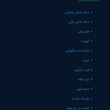
سنگ شکن چکشی
سنگ شکن فکی
هیدروکن
کوبیت
ماسه ساز خرگوشی
سرند
فیدر گریزلی
نوار نقاله
ماسه شور
بچینگ پلانت
ماسه ساز دو طرفه