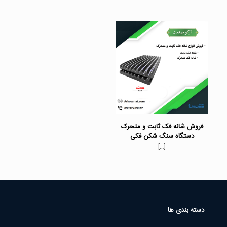
فروش شانه فک ثابت و متحرک
دستگاه سنگ شکن فکی
[…]
دسته بندی ها