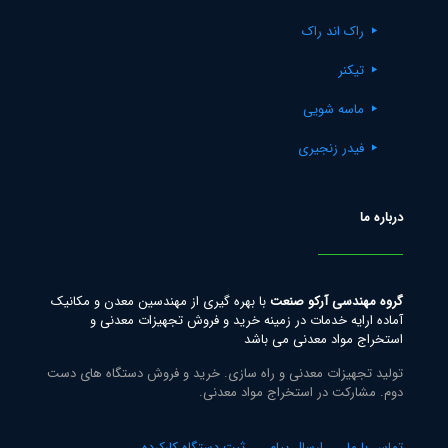
راک اند راک
تیکنر
ماسه شویی
فیدر زنجیری
درباره ما
گروه مهندسی آرکو صنعت
با بهره گیری از مهندسین معدن و مکانیک
آماده ارایه خدمات در زمینه خرید و فروش تجهیزات معدنی و
استخراج مواد معدنی می باشد
تولید تجهیزات معدنی و راه سازی. خرید و فروش دستگاه های دست
دوم. مشارکت در استخراج مواد معدنی.
تماس با ما
ارسال پیام
ثبت دستگاه کارکرده