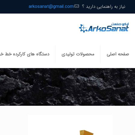
نیاز به راهنمایی دارید ؟
arkosanat@gmail.com
صفحه اصلی
محصولات تولیدی
دستگاه های کارکرده خط خ