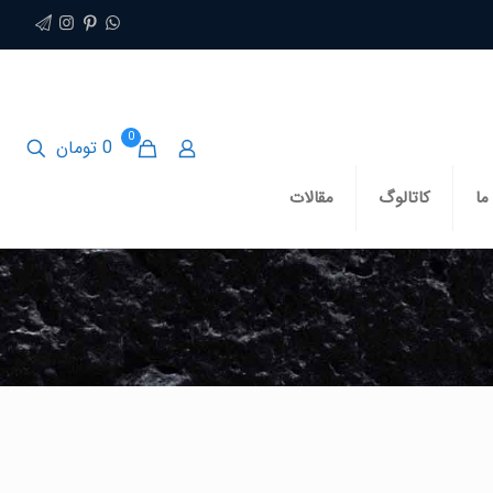
0
0 تومان
ما
کاتالوگ
مقالات