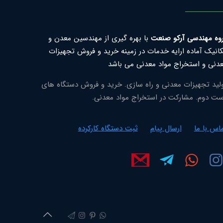
وه مهندسی آرکو صنعت
با بهره گیری از مهندسین معدن و
انیک آماده ارایه خدمات در زمینه خرید و فروش تجهیزات
دنی و استخراج مواد معدنی می باشد
لید تجهیزات معدنی و راه سازی. خرید و فروش دستگاه های
ت دوم. مشارکت در استخراج مواد معدنی.
اس با ما
ارسال پیام
ثبت دستگاه کارکرده