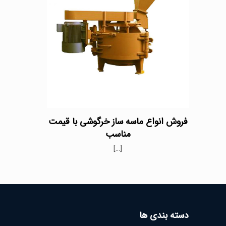
فروش انواع ماسه ساز خرگوشی با قیمت
مناسب
[…]
دسته بندی ها