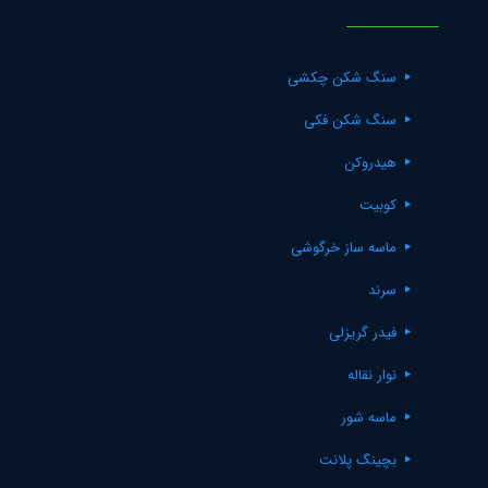
سنگ شکن چکشی
سنگ شکن فکی
هیدروکن
کوبیت
ماسه ساز خرگوشی
سرند
فیدر گریزلی
نوار نقاله
ماسه شور
بچینگ پلانت