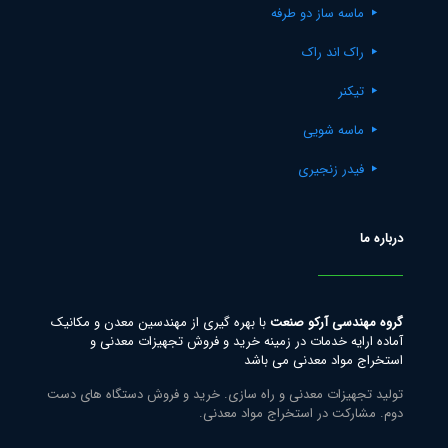
ماسه ساز دو طرفه
راک اند راک
تیکنر
ماسه شویی
فیدر زنجیری
درباره ما
گروه مهندسی آرکو صنعت
با بهره گیری از مهندسین معدن و مکانیک
آماده ارایه خدمات در زمینه خرید و فروش تجهیزات معدنی و
استخراج مواد معدنی می باشد
تولید تجهیزات معدنی و راه سازی. خرید و فروش دستگاه های دست
دوم. مشارکت در استخراج مواد معدنی.