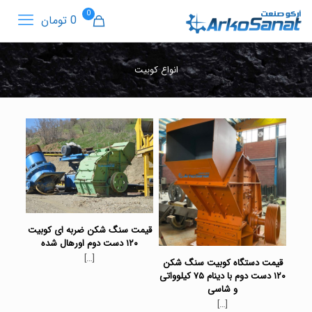
0
0 تومان
انواع کوبیت
قیمت سنگ شکن ضربه ای کوبیت
۱۲۰ دست دوم اورهال شده
[…]
قیمت دستگاه کوبیت سنگ شکن
۱۲۰ دست دوم با دینام ۷۵ کیلوواتی
و شاسی
[…]