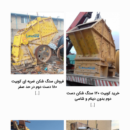
فروش سنگ شکن ضربه ای کوبیت
۱۸۰ دست دوم در حد صفر
[…]
خرید کوبیت ۱۲۰ سنگ شکن دست
دوم بدون دینام و شاسی
[…]