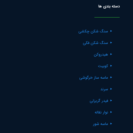
دسته بندی ها
سنگ شکن چکشی
سنگ شکن فکی
هیدروکن
کوبیت
ماسه ساز خرگوشی
سرند
فیدر گریزلی
نوار نقاله
ماسه شور