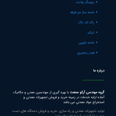
بچینگ پلانت
ماسه ساز دو طرفه
راک اند راک
تیکنر
ماسه شویی
فیدر زنجیری
درباره ما
گروه مهندسی آرکو صنعت
با بهره گیری از مهندسین معدن و مکانیک
آماده ارایه خدمات در زمینه خرید و فروش تجهیزات معدنی و
استخراج مواد معدنی می باشد
تولید تجهیزات معدنی و راه سازی. خرید و فروش دستگاه های دست
دوم. مشارکت در استخراج مواد معدنی.