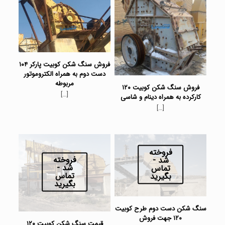
فروش سنگ شکن کوبیت پارکر ۱۰۴
دست دوم به همراه الکتروموتور
مربوطه
فروش سنگ شکن کوبیت ۱۲۰
[…]
کارکرده به همراه دینام و شاسی
[…]
فروخته
فروخته
شد -
شد -
تماس
تماس
بگیرید
بگیرید
سنگ شکن دست دوم طرح کوبیت
۱۲۰ جهت فروش
قیمت سنگ شکن کوبیت ۱۲۰