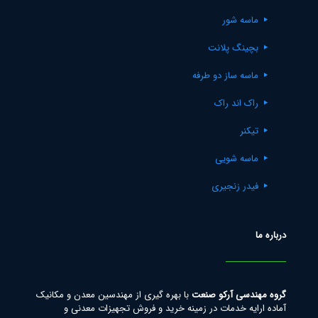
ماسه شور
بچینگ پلانت
ماسه ساز دو طرفه
راک اند راک
تیکنر
ماسه شویی
فیدر زنجیری
درباره ما
گروه مهندسی آرکو صنعت
با بهره گیری از مهندسین معدن و مکانیک
آماده ارایه خدمات در زمینه خرید و فروش تجهیزات معدنی و