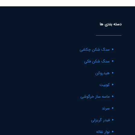
دسته بندی ها
سنگ شکن چکشی
سنگ شکن فکی
هیدروکن
کوبیت
ماسه ساز خرگوشی
سرند
فیدر گریزلی
نوار نقاله