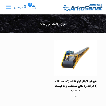
0
0 تومان
انواع رولیک نوار نقاله
فروش انواع نوار نقاله (تسمه نقاله
) در اندازه های مختلف و با قیمت
مناسب
[…]