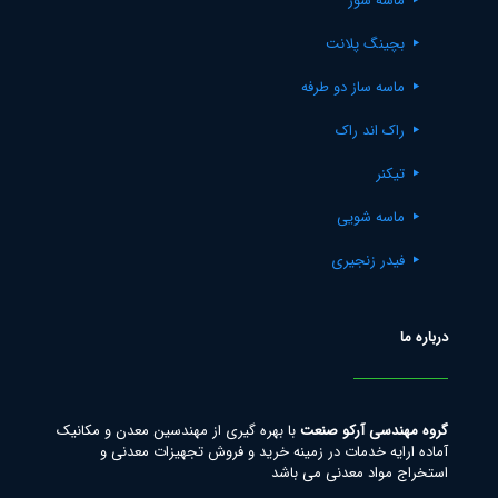
ماسه شور
بچینگ پلانت
ماسه ساز دو طرفه
راک اند راک
تیکنر
ماسه شویی
فیدر زنجیری
درباره ما
گروه مهندسی آرکو صنعت
با بهره گیری از مهندسین معدن و مکانیک
آماده ارایه خدمات در زمینه خرید و فروش تجهیزات معدنی و
استخراج مواد معدنی می باشد