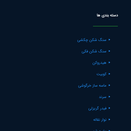
دسته بندی ها
سنگ شکن چکشی
سنگ شکن فکی
هیدروکن
کوبیت
ماسه ساز خرگوشی
سرند
فیدر گریزلی
نوار نقاله