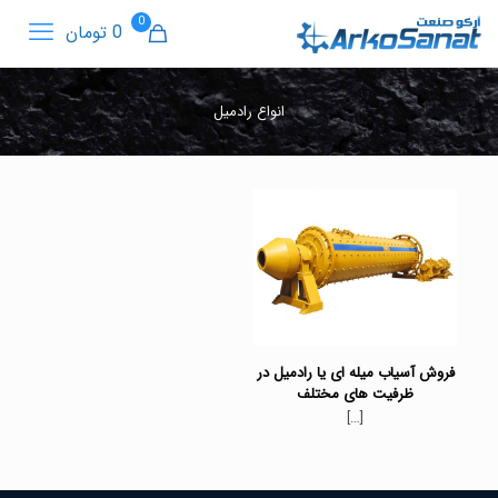
0
0 تومان
انواع رادمیل
فروش آسیاب میله ای یا رادمیل در
ظرفیت های مختلف
[…]