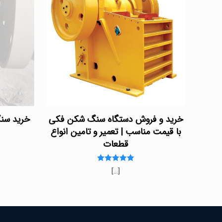
خرید و فروش دستگاه سنگ شکن فکی
خرید سنگ شک
با قیمت مناسب | تعمیر و تامین انواع
قطعات
Rated
[…]
5.00
out of 5