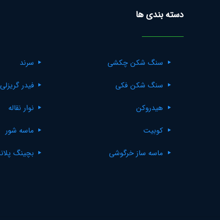
دسته بندی ها
سنگ شکن چکشی
سرند
سنگ شکن فکی
فیدر گریزلی
هیدروکن
نوار نقاله
کوبیت
ماسه شور
ماسه ساز خرگوشی
بچینگ پلان