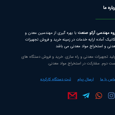
باره ما
وه مهندسی آرکو صنعت
با بهره گیری از مهندسین معدن و
انیک آماده ارایه خدمات در زمینه خرید و فروش تجهیزات
دنی و استخراج مواد معدنی می باشد
لید تجهیزات معدنی و راه سازی. خرید و فروش دستگاه های
ت دوم. مشارکت در استخراج مواد معدنی.
اس با ما
ارسال پیام
ثبت دستگاه کارکرده