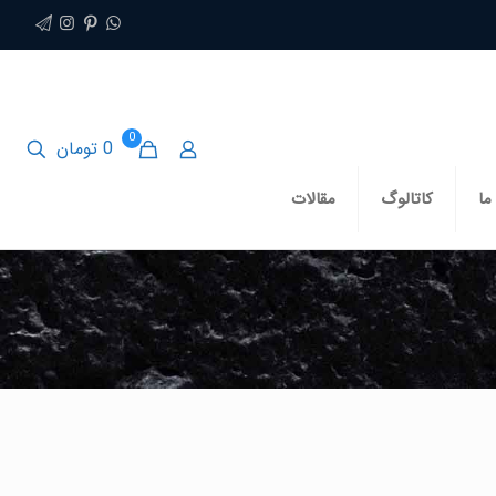
0
0 تومان
ما
کاتالوگ
مقالات