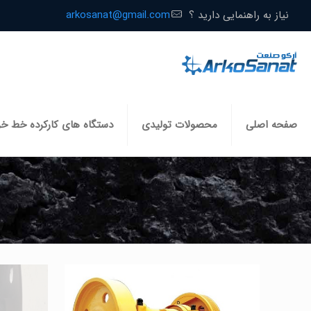
نیاز به راهنمایی دارید ؟
arkosanat@gmail.com
صفحه اصلی
محصولات تولیدی
دستگاه های کارکرده خط خ