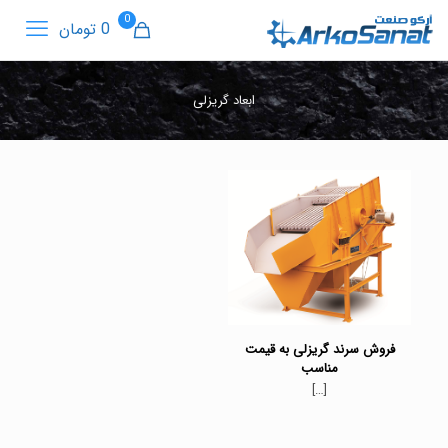
0
0 تومان
ابعاد گریزلی
فروش سرند گریزلی به قیمت
مناسب
[…]