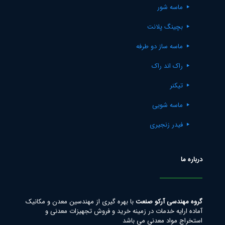
ماسه شور
بچینگ پلانت
ماسه ساز دو طرفه
راک اند راک
تیکنر
ماسه شویی
فیدر زنجیری
درباره ما
گروه مهندسی آرکو صنعت
با بهره گیری از مهندسین معدن و مکانیک
آماده ارایه خدمات در زمینه خرید و فروش تجهیزات معدنی و
استخراج مواد معدنی می باشد