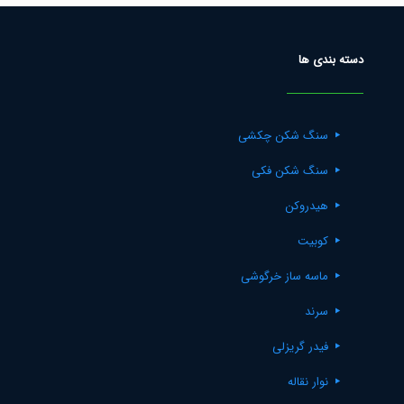
دسته بندی ها
سنگ شکن چکشی
سنگ شکن فکی
هیدروکن
کوبیت
ماسه ساز خرگوشی
سرند
فیدر گریزلی
نوار نقاله