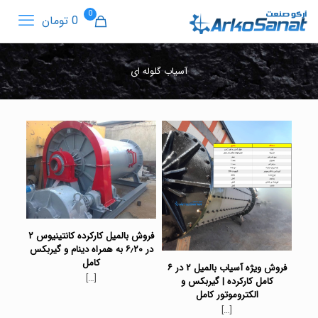
0
0 تومان
آسیاب گلوله ای
فروش بالمیل کارکرده کانتینیوس ۲
در ۶٫۲۰ به همراه دینام و گیربکس
کامل
فروش ویژه آسیاب بالمیل ۲ در ۶
[…]
کامل کارکرده | گیربکس و
الکتروموتور کامل
[…]