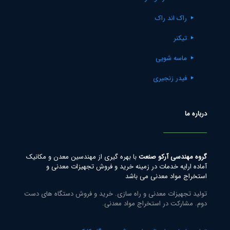
راک اند راک
تیکنر
ماسه شویی
فیدر زنجیری
درباره ما
گروه مهندسی آرکو صنعت
با بهره گیری از مهندسین معدن و مکانیک
آماده ارایه خدمات در زمینه خرید و فروش تجهیزات معدنی و
استخراج مواد معدنی می باشد
تولید تجهیزات معدنی و راه سازی. خرید و فروش دستگاه های دست
دوم. مشارکت در استخراج مواد معدنی.