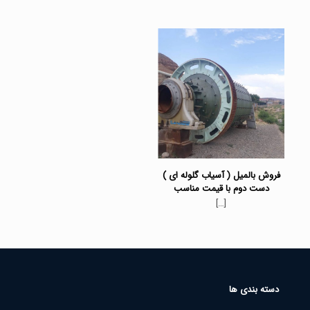
فروش بالمیل ( آسیاب گلوله ای )
دست دوم با قیمت مناسب
[…]
دسته بندی ها