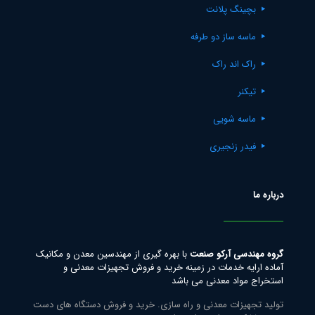
بچینگ پلانت
ماسه ساز دو طرفه
راک اند راک
تیکنر
ماسه شویی
فیدر زنجیری
درباره ما
گروه مهندسی آرکو صنعت
با بهره گیری از مهندسین معدن و مکانیک
آماده ارایه خدمات در زمینه خرید و فروش تجهیزات معدنی و
استخراج مواد معدنی می باشد
تولید تجهیزات معدنی و راه سازی. خرید و فروش دستگاه های دست