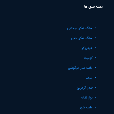
دسته بندی ها
سنگ شکن چکشی
سنگ شکن فکی
هیدروکن
کوبیت
ماسه ساز خرگوشی
سرند
فیدر گریزلی
نوار نقاله
ماسه شور