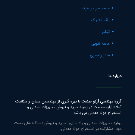
ماسه ساز دو طرفه
راک اند راک
تیکنر
ماسه شویی
فیدر زنجیری
درباره ما
گروه مهندسی آرکو صنعت
با بهره گیری از مهندسین معدن و مکانیک
آماده ارایه خدمات در زمینه خرید و فروش تجهیزات معدنی و
استخراج مواد معدنی می باشد
تولید تجهیزات معدنی و راه سازی. خرید و فروش دستگاه های دست
دوم. مشارکت در استخراج مواد معدنی.