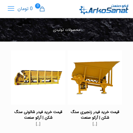
0
0 تومان
محصولات تولیدی
قیمت خرید فیدر زنجیری سنگ
قیمت خرید فیدر شاتونی سنگ
شکن | آرکو صنعت
شکن | آرکو صنعت
[…]
[…]